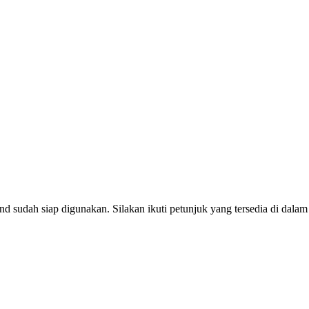
d sudah siap digunakan. Silakan ikuti petunjuk yang tersedia di dalam