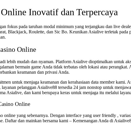
 Online Inovatif dan Terpercaya
dengan fokus pada taruhan modal minimum yang terjangkau dan live de
rat, Blackjack, Roulette, dan Sic Bo. Keunikan Asialive terletak pada p
an.
asino Online
di lebih mudah dan nyaman. Platform Asialive dioptimalkan untuk aks
aman bermain game Anda tidak terbatas oleh lokasi atau perangkat. A
orbankan keamanan dan privasi Anda.
omitmen untuk menjaga keamanan dan kerahasiaan data member kami. A
itu, layanan pelanggan Asialive88 tersedia 24 jam nonstop untuk menj
a Asialive, dan kami berupaya keras untuk menjaga itu melalui layana
 Casino Online
 online yang sebenarnya. Dengan interface yang user friendly , varia
ine. Daftar dan mainkan bersama kami – Kemenangan Anda di Asialive