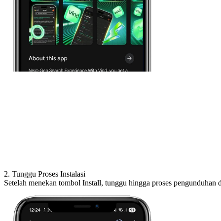
2. Tunggu Proses Instalasi
Setelah menekan tombol Install, tunggu hingga proses pengunduhan da