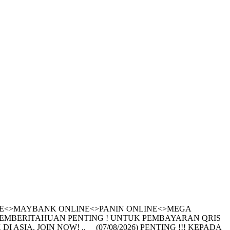
INE<>MAYBANK ONLINE<>PANIN ONLINE<>MEGA
EMBERITAHUAN PENTING ! UNTUK PEMBAYARAN QRIS
DI ASIA. JOIN NOW! ..
(07/08/2026)
PENTING !!! KEPADA