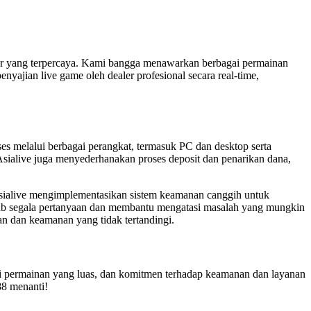
aler yang terpercaya. Kami bangga menawarkan berbagai permainan
enyajian live game oleh dealer profesional secara real-time,
es melalui berbagai perangkat, termasuk PC dan desktop serta
sialive juga menyederhanakan proses deposit dan penarikan dana,
sialive mengimplementasikan sistem keamanan canggih untuk
awab segala pertanyaan dan membantu mengatasi masalah yang mungkin
n dan keamanan yang tidak tertandingi.
si permainan yang luas, dan komitmen terhadap keamanan dan layanan
88 menanti!