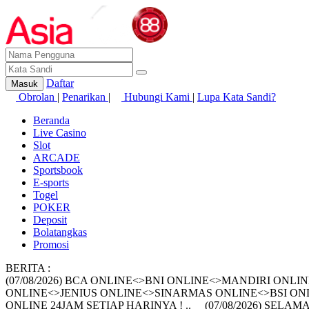
Daftar
Masuk
Obrolan
|
Penarikan
|
Hubungi Kami
|
Lupa Kata Sandi?
Beranda
Live Casino
Slot
ARCADE
Sportsbook
E-sports
Togel
POKER
Deposit
Bolatangkas
Promosi
BERITA :
(07/08/2026)
BCA ONLINE<>BNI ONLINE<>MANDIRI ONLI
ONLINE<>JENIUS ONLINE<>SINARMAS ONLINE<>BSI O
ONLINE 24JAM SETIAP HARINYA ! ..
(07/08/2026)
SELAMAT