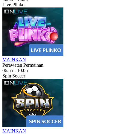
Live Plinko
MAINKAN
Perawatan Permainan
06.55 - 10.05
Spin Soccer
MAINKAN