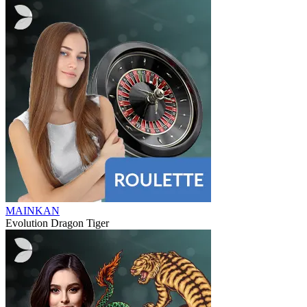
MAINKAN
Evolution Dragon Tiger