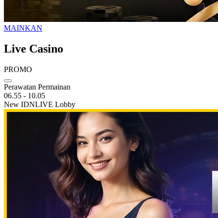
MAINKAN
Live Casino
PROMO
Perawatan Permainan
06.55 - 10.05
New IDNLIVE Lobby