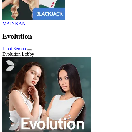
MAINKAN
Evolution
Lihat Semua
Evolution Lobby