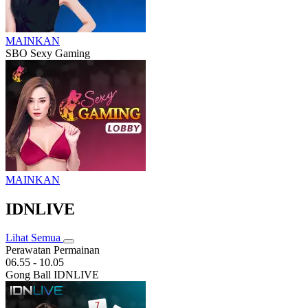
MAINKAN
SBO Sexy Gaming
MAINKAN
IDNLIVE
Lihat Semua
Perawatan Permainan
06.55 - 10.05
Gong Ball IDNLIVE