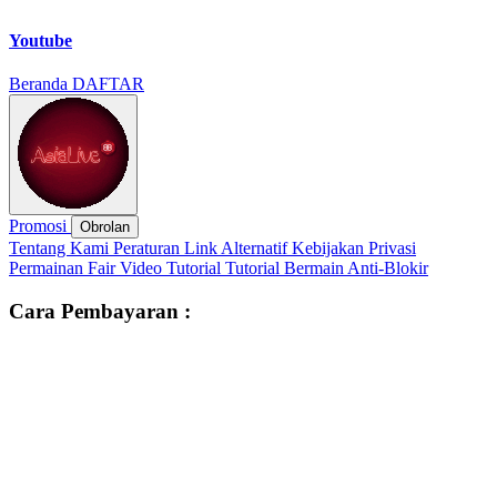
Youtube
Beranda
DAFTAR
Promosi
Obrolan
Tentang Kami
Peraturan
Link Alternatif
Kebijakan Privasi
Permainan Fair
Video Tutorial
Tutorial Bermain
Anti-Blokir
Cara Pembayaran :