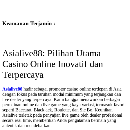
Keamanan Terjamin :
Asialive88: Pilihan Utama
Casino Online Inovatif dan
Terpercaya
Asialive88
hadir sebagai promotor casino online terdepan di Asia
dengan fokus pada taruhan modal minimum yang terjangkau dan
live dealer yang terpercaya. Kami bangga menawarkan berbagai
permainan online dan live game yang kaya variasi, termasuk favorit
seperti Baccarat, Blackjack, Roulette, dan Sic Bo. Keunikan
Asialive terletak pada penyajian live game oleh dealer profesional
secara real-time, memberikan Anda pengalaman bermain yang
autentik dan mendebarkan.