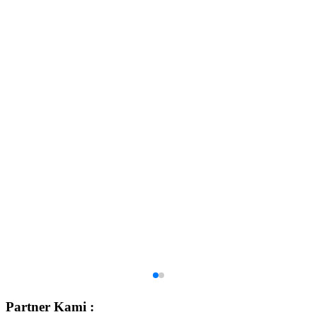
Partner Kami :