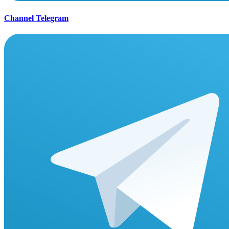
Channel Telegram