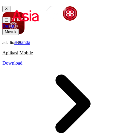
✕
Daftar
Masuk
Beranda
asialive88
Aplikasi Mobile
Download