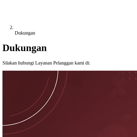
Dukungan
Dukungan
Silakan hubungi Layanan Pelanggan kami di: