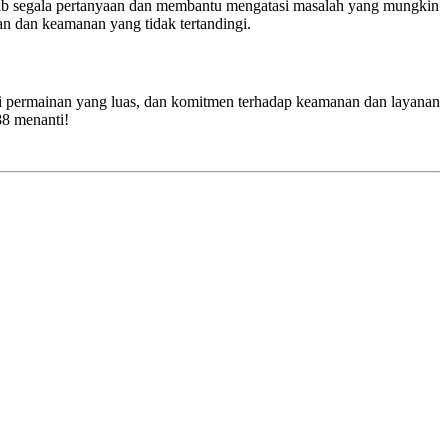
awab segala pertanyaan dan membantu mengatasi masalah yang mungkin
n dan keamanan yang tidak tertandingi.
si permainan yang luas, dan komitmen terhadap keamanan dan layanan
88 menanti!