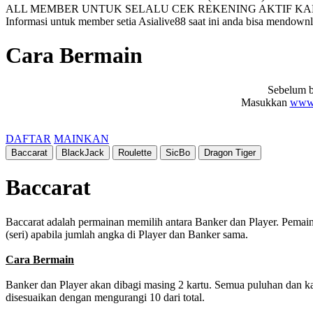
ALL MEMBER UNTUK SELALU CEK REKENING AKTIF KAM
Informasi untuk member setia Asialive88 saat ini anda bisa mendownl
Cara Bermain
Sebelum b
Masukkan
www.
DAFTAR
MAINKAN
Baccarat
BlackJack
Roulette
SicBo
Dragon Tiger
Baccarat
Baccarat adalah permainan memilih antara Banker dan Player. Pemain 
(seri) apabila jumlah angka di Player dan Banker sama.
Cara Bermain
Banker dan Player akan dibagi masing 2 kartu. Semua puluhan dan kartu
disesuaikan dengan mengurangi 10 dari total.