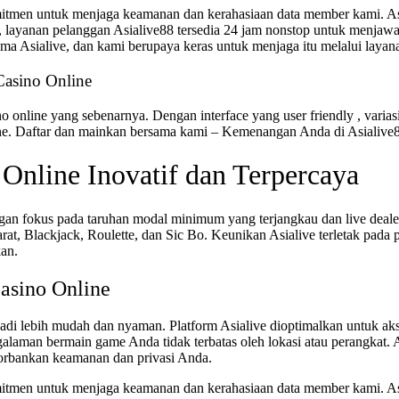
omitmen untuk menjaga keamanan dan kerahasiaan data member kami. A
itu, layanan pelanggan Asialive88 tersedia 24 jam nonstop untuk menj
a Asialive, dan kami berupaya keras untuk menjaga itu melalui layana
 Casino Online
 online yang sebenarnya. Dengan interface yang user friendly , varia
ine. Daftar dan mainkan bersama kami – Kemenangan Anda di Asialive
 Online Inovatif dan Terpercaya
dengan fokus pada taruhan modal minimum yang terjangkau dan live de
rat, Blackjack, Roulette, dan Sic Bo. Keunikan Asialive terletak pada p
an.
asino Online
di lebih mudah dan nyaman. Platform Asialive dioptimalkan untuk aks
aman bermain game Anda tidak terbatas oleh lokasi atau perangkat. A
orbankan keamanan dan privasi Anda.
omitmen untuk menjaga keamanan dan kerahasiaan data member kami. A