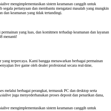
sialive mengimplementasikan sistem keamanan canggih untuk
awab segala pertanyaan dan membantu mengatasi masalah yang mungkin
n dan keamanan yang tidak tertandingi.
si permainan yang luas, dan komitmen terhadap keamanan dan layanan
88 menanti!
aler yang terpercaya. Kami bangga menawarkan berbagai permainan
enyajian live game oleh dealer profesional secara real-time,
es melalui berbagai perangkat, termasuk PC dan desktop serta
sialive juga menyederhanakan proses deposit dan penarikan dana,
sialive mengimplementasikan sistem keamanan canggih untuk