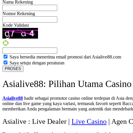
Nama Rekening
Nomor Rekening
Kode Validasi
Saya bersedia menerima email promosi dari Asialive88.com
Saya setuju dengan peraturan
PROSES
Asialive88: Pilihan Utama Casino
Asialive88
hadir sebagai promotor casino online terdepan di Asia 
online dan live game yang kaya variasi, termasuk favorit seperti Bacca
memberikan Anda pengalaman bermain yang autentik dan mendebark
Asialive : Live Dealer |
Live Casino
| Agen C