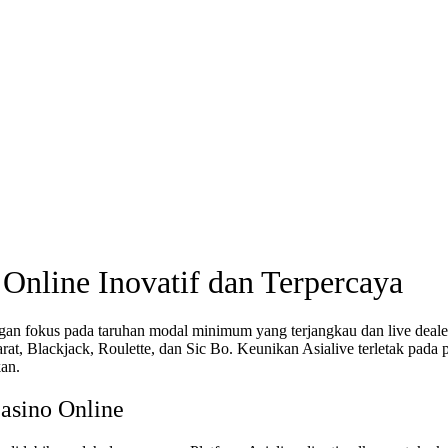
 Online Inovatif dan Terpercaya
dengan fokus pada taruhan modal minimum yang terjangkau dan live de
rat, Blackjack, Roulette, dan Sic Bo. Keunikan Asialive terletak pada p
an.
asino Online