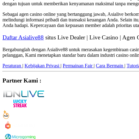
dengan tujuan untuk memberikan kenyamanan maksimal tanpa meng
Sebagai agen casino online yang bertanggung jawab, Asialive berk
melindungi informasi pribadi dan transaksi keuangan Anda. Selain 
Anda hadapi. Kepercayaan dan kepuasan member adalah prioritas utam
Daftar Asialive88
situs Live Dealer | Live Casino | Agen
Bergabunglah dengan Asialive88 untuk merasakan kegembiraan casino
pelanggan, Kami menetapkan standar baru dalam industri casino onl
Peraturan
|
Kebijakan Privasi
|
Permainan Fair
|
Cara Bermain
|
Tutori
Partner Kami :