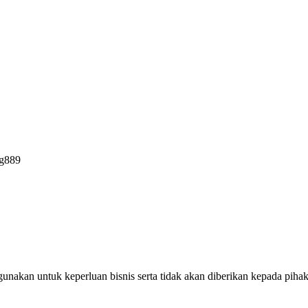
ng889
nakan untuk keperluan bisnis serta tidak akan diberikan kepada pihak