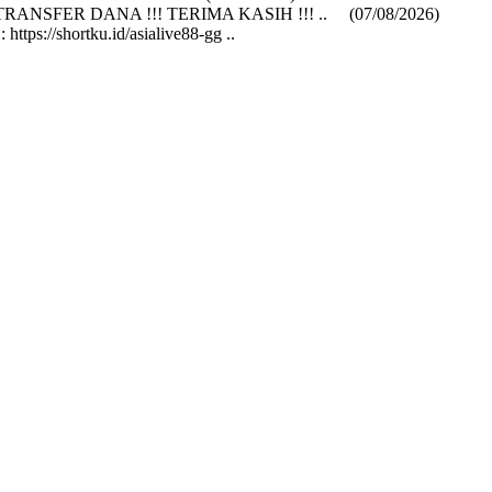
NSFER DANA !!! TERIMA KASIH !!! ..
(07/08/2026)
 : https://shortku.id/asialive88-gg ..