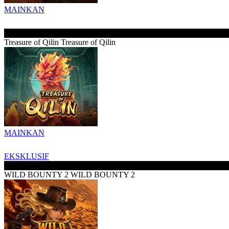
MAINKAN
Baru
Treasure of Qilin
Treasure of Qilin
MAINKAN
EKSKLUSIF
Baru
WILD BOUNTY 2
WILD BOUNTY 2