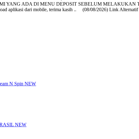
I YANG ADA DI MENU DEPOSIT SEBELUM MELAKUKAN TRA
oad aplikasi dari mobile, terima kasih ..
(08/08/2026)
Link Alternatif
ream N Spin
NEW
RASIL
NEW