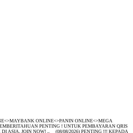
LINE<>MAYBANK ONLINE<>PANIN ONLINE<>MEGA
EMBERITAHUAN PENTING ! UNTUK PEMBAYARAN QRIS
DI ASIA. JOIN NOW! ..
(08/08/2026)
PENTING !!! KEPADA