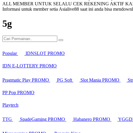
ALL MEMBER UNTUK SELALU CEK REKENING AKTIF KAM
Informasi untuk member setia Asialive88 saat ini anda bisa mendownl
5g
Popular
IDNSLOT
PROMO
IDN E-LOTTERY
PROMO
Pragmatic Play
PROMO
PG Soft
Slot Mania
PROMO
St
PP Pop
PROMO
Playtech
TTG
SpadeGaming
PROMO
Habanero
PROMO
YGGD