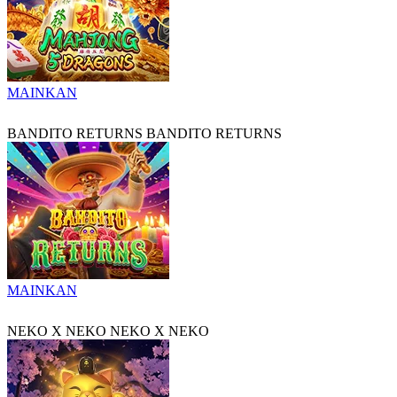
MAINKAN
BANDITO RETURNS
BANDITO RETURNS
MAINKAN
NEKO X NEKO
NEKO X NEKO