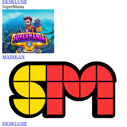
EKSKLUSIF
SuperMania
MAINKAN
EKSKLUSIF