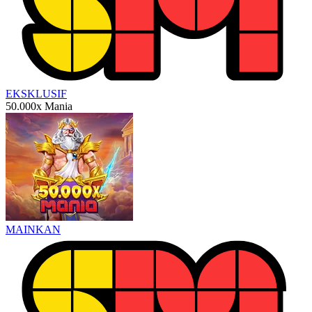
EKSKLUSIF
50.000x Mania
MAINKAN