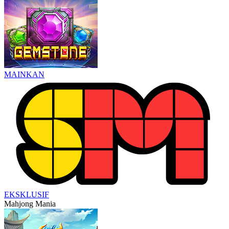
MAINKAN
EKSKLUSIF
Mahjong Mania