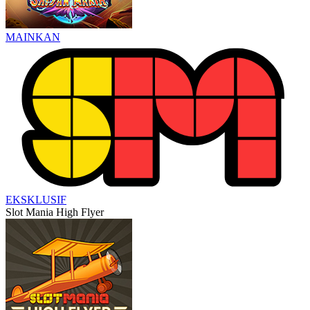
MAINKAN
EKSKLUSIF
Slot Mania High Flyer