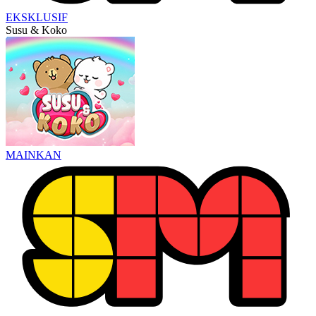
EKSKLUSIF
Susu & Koko
MAINKAN