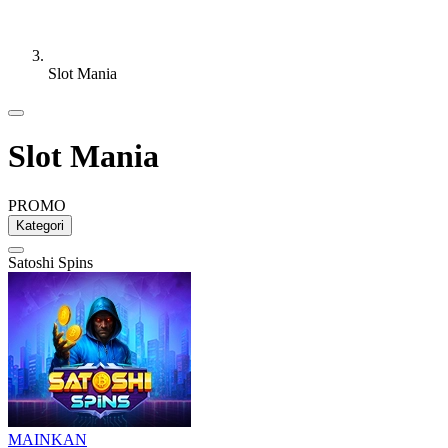
Slot Mania
Slot Mania
PROMO
Kategori
Satoshi Spins
MAINKAN