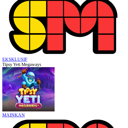
EKSKLUSIF
Tipsy Yeti Megaways
MAINKAN