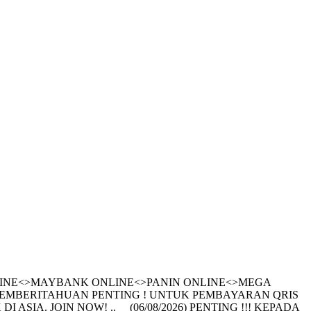
NLINE<>MAYBANK ONLINE<>PANIN ONLINE<>MEGA
EMBERITAHUAN PENTING ! UNTUK PEMBAYARAN QRIS
DI ASIA. JOIN NOW! ..
(06/08/2026)
PENTING !!! KEPADA