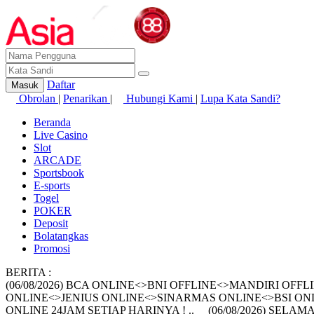
Daftar
Masuk
Obrolan
|
Penarikan
|
Hubungi Kami
|
Lupa Kata Sandi?
Beranda
Live Casino
Slot
ARCADE
Sportsbook
E-sports
Togel
POKER
Deposit
Bolatangkas
Promosi
BERITA :
(06/08/2026)
BCA ONLINE<>BNI OFFLINE<>MANDIRI OFF
ONLINE<>JENIUS ONLINE<>SINARMAS ONLINE<>BSI O
ONLINE 24JAM SETIAP HARINYA ! ..
(06/08/2026)
SELAMAT