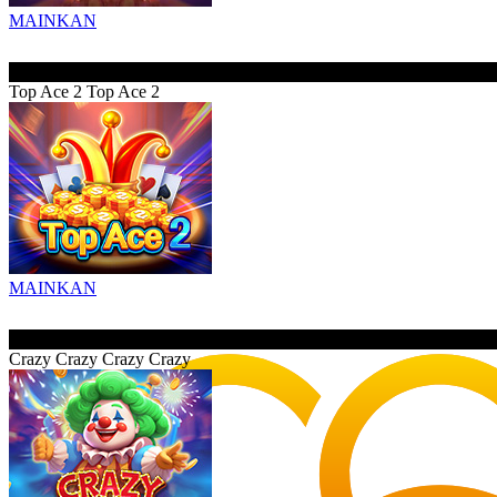
MAINKAN
Baru
Top Ace 2
Top Ace 2
MAINKAN
Baru
Crazy Crazy
Crazy Crazy