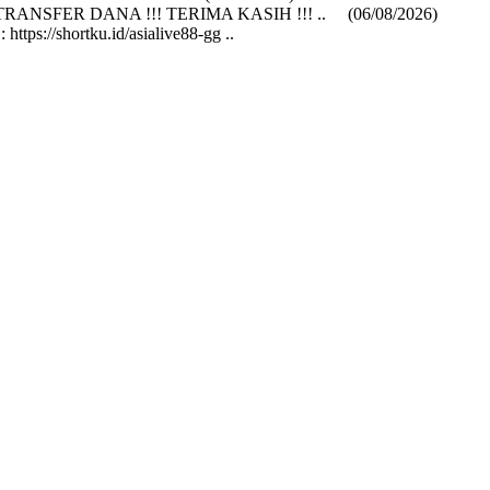
NSFER DANA !!! TERIMA KASIH !!! ..
(06/08/2026)
 : https://shortku.id/asialive88-gg ..