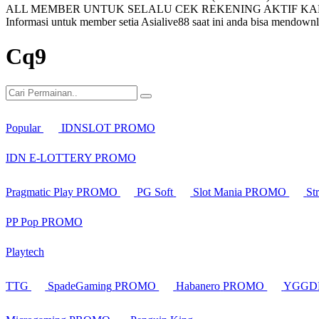
ALL MEMBER UNTUK SELALU CEK REKENING AKTIF KAM
Informasi untuk member setia Asialive88 saat ini anda bisa mendownl
Cq9
Popular
IDNSLOT
PROMO
IDN E-LOTTERY
PROMO
Pragmatic Play
PROMO
PG Soft
Slot Mania
PROMO
St
PP Pop
PROMO
Playtech
TTG
SpadeGaming
PROMO
Habanero
PROMO
YGGD