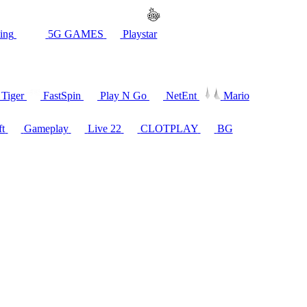
ing
5G GAMES
Playstar
Tiger
FastSpin
Play N Go
NetEnt
Mario
ft
Gameplay
Live 22
CLOTPLAY
BG